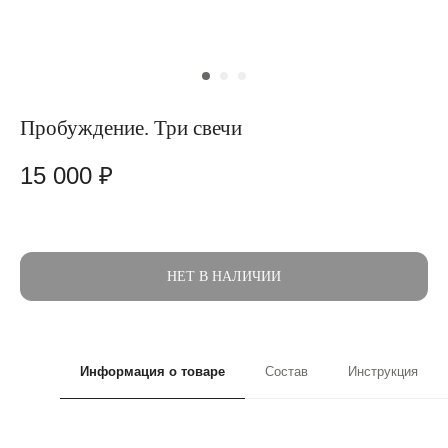
Пробуждение. Три свечи
15 000
₽
НЕТ В НАЛИЧИИ
Информация о товаре
Состав
Инструкция