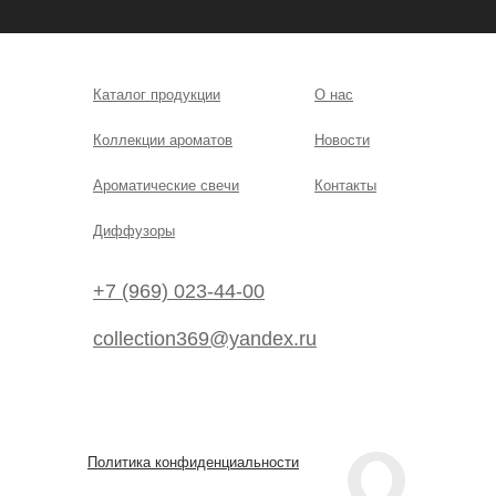
Каталог продукции
О нас
Коллекции ароматов
Новости
Ароматические свечи
Контакты
Диффузоры
+7 (969) 023-44-00
collection369@yandex.ru
Политика конфиденциальности