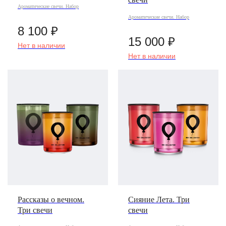
Ароматические свечи. Набор
Ароматические свечи. Набор
8 100
₽
15 000
₽
Нет в наличии
Нет в наличии
Рассказы о вечном.
Сияние Лета. Три
Три свечи
свечи