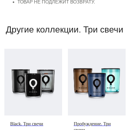
ТОВАР НЕ ПОДЛЕЖИТ ВОЗВРАТУ.
Другие коллекции. Три свечи
Black. Три свечи
Пробуждение. Три
свечи