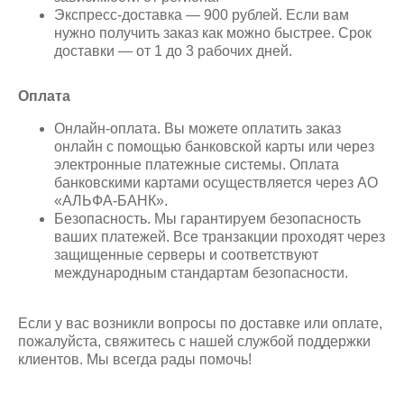
Экспресс-доставка — 900 рублей. Если вам
нужно получить заказ как можно быстрее. Срок
доставки — от 1 до 3 рабочих дней.
Оплата
Онлайн-оплата. Вы можете оплатить заказ
онлайн с помощью банковской карты или через
электронные платежные системы. Оплата
банковскими картами осуществляется через АО
«АЛЬФА-БАНК».
Безопасность. Мы гарантируем безопасность
ваших платежей. Все транзакции проходят через
защищенные серверы и соответствуют
международным стандартам безопасности.
Если у вас возникли вопросы по доставке или оплате,
пожалуйста, свяжитесь с нашей службой поддержки
клиентов. Мы всегда рады помочь!