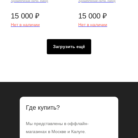
Ароматические свечи. Набор
Ароматические свечи. Набор
15 000
₽
15 000
₽
Нет в наличии
Нет в наличии
Загрузить ещё
Где купить?
Мы представлены в оффлайн-
магазинах в Москве и Калуге.