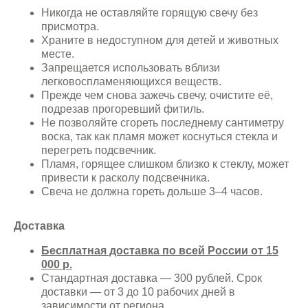
Никогда не оставляйте горящую свечу без
присмотра.
Храните в недоступном для детей и животных
месте.
Запрещается использовать вблизи
легковоспламеняющихся веществ.
Прежде чем снова зажечь свечу, очистите её,
подрезав прогоревший фитиль.
Не позволяйте сгореть последнему сантиметру
воска, так как пламя может коснуться стекла и
перегреть подсвечник.
Пламя, горящее слишком близко к стеклу, может
привести к расколу подсвечника.
Свеча не должна гореть дольше 3–4 часов.
Доставка
Бесплатная доставка по всей России от 15
000 р.
Стандартная доставка — 300 рублей. Срок
доставки — от 3 до 10 рабочих дней в
зависимости от региона.