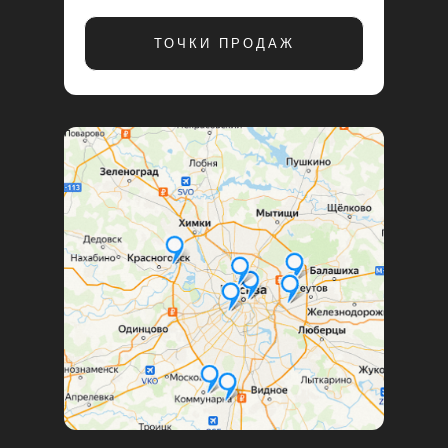
ТОЧКИ ПРОДАЖ