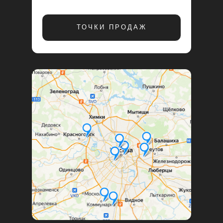
ТОЧКИ ПРОДАЖ