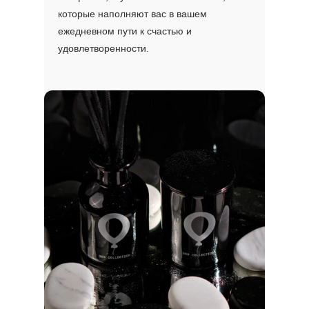
которые наполняют вас в вашем
ежедневном пути к счастью и
удовлетворенности.