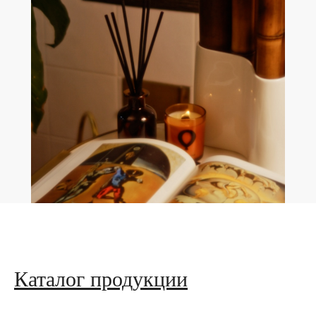
Каталог продукции