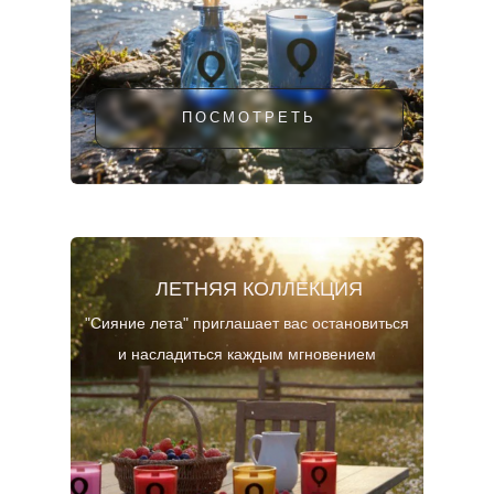
ПОСМОТРЕТЬ
ЛЕТНЯЯ КОЛЛЕКЦИЯ
"Сияние лета" приглашает вас остановиться
и насладиться каждым мгновением