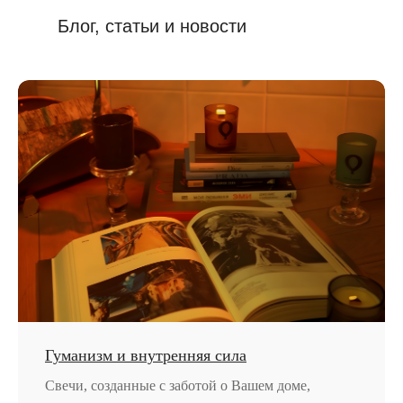
Блог, статьи и новости
Гуманизм и внутренняя сила
Свечи, созданные с заботой о Вашем доме,