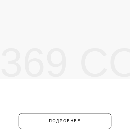
369 C
ПОДРОБНЕЕ