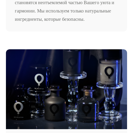
становятся неотъемлемой частью Вашего уюта и
гармонии. Мы используем только натуральные
ингредиенты, которые безопасны.