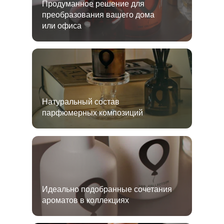
Продуманное решение для
преобразования вашего дома
или офиса
Натуральный состав
парфюмерных композиций
Идеально подобранные сочетания
ароматов в коллекциях