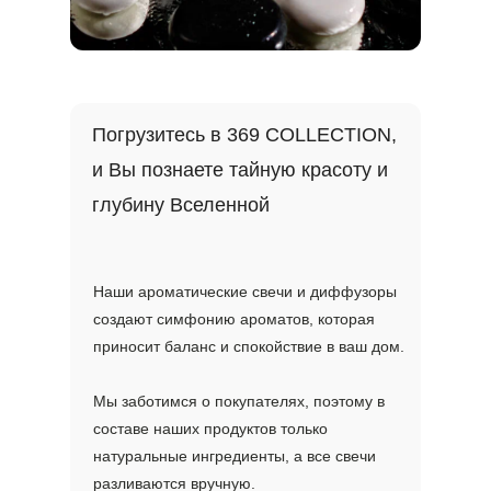
Погрузитесь в 369 COLLECTION,
и Вы познаете тайную красоту и
глубину Вселенной
Наши ароматические свечи и диффузоры
создают симфонию ароматов, которая
приносит баланс и спокойствие в ваш дом.
Мы заботимся о покупателях, поэтому в
составе наших продуктов только
натуральные ингредиенты, а все свечи
разливаются вручную.