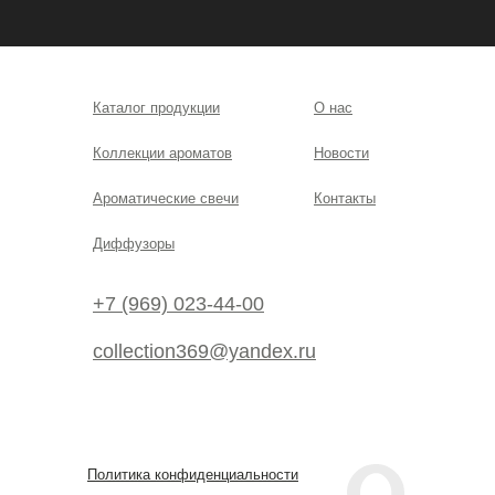
Каталог продукции
О нас
Коллекции ароматов
Новости
Ароматические свечи
Контакты
Диффузоры
+7 (969) 023-44-00
collection369@yandex.ru
Политика конфиденциальности