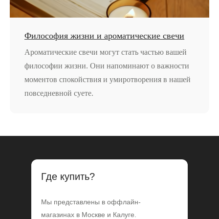
Философия жизни и ароматические свечи
Ароматические свечи могут стать частью вашей
философии жизни. Они напоминают о важности
моментов спокойствия и умиротворения в нашей
повседневной суете.
Где купить?
Мы представлены в оффлайн-
магазинах в Москве и Калуге.