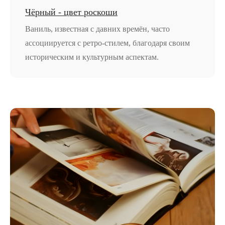
Чёрный - цвет роскоши
Ваниль, известная с давних времён, часто
ассоциируется с ретро-стилем, благодаря своим
историческим и культурным аспектам.