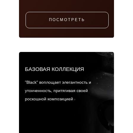
ПОСМОТРЕТЬ
БАЗОВАЯ КОЛЛЕКЦИЯ
"Black" воплощает элегантность и
утонченность, притягивая своей
роскошной композицией