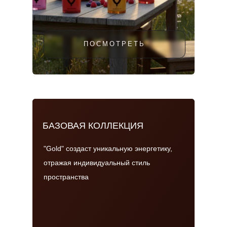
ПОСМОТРЕТЬ
БАЗОВАЯ КОЛЛЕКЦИЯ
"Gold" создаст уникальную энергетику,
отражая индивидуальный стиль
пространства