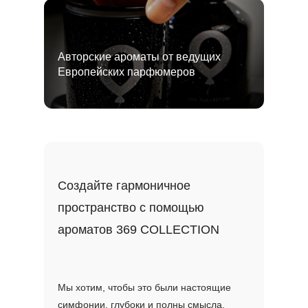
Авторские ароматы от ведущих
Европейских парфюмеров
Создайте гармоничное
пространство с помощью
ароматов 369 COLLECTION
Мы хотим, чтобы это были настоящие
симфонии, глубоки и полны смысла,