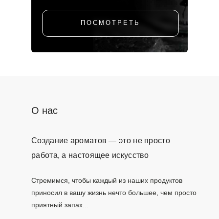
ПОСМОТРЕТЬ
О нас
Создание ароматов — это не просто
работа, а настоящее искусство
Стремимся, чтобы каждый из наших продуктов
приносил в вашу жизнь нечто большее, чем просто
приятный запах...